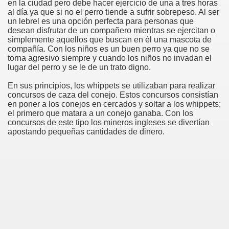
en la ciudad pero debe hacer ejercicio de una a tres horas
al día ya que si no el perro tiende a sufrir sobrepeso. Al ser
un lebrel es una opción perfecta para personas que
desean disfrutar de un compañero mientras se ejercitan o
simplemente aquellos que buscan en él una mascota de
compañía. Con los niños es un buen perro ya que no se
torna agresivo siempre y cuando los niños no invadan el
lugar del perro y se le de un trato digno.
En sus principios, los whippets se utilizaban para realizar
concursos de caza del conejo. Estos concursos consistían
en poner a los conejos en cercados y soltar a los whippets;
el primero que matara a un conejo ganaba. Con los
concursos de este tipo los mineros ingleses se divertían
apostando pequeñas cantidades de dinero.