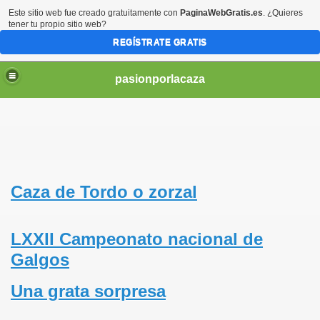
Este sitio web fue creado gratuitamente con
PaginaWebGratis.es
. ¿Quieres
tener tu propio sitio web?
REGÍSTRATE GRATIS
pasionporlacaza
Caza de Tordo o zorzal
LXXII Campeonato nacional de
Galgos
Una grata sorpresa