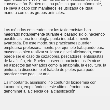
conservación. Si bien es una práctica que, comúnmente,
se lleva a cabo con mamíferos, es utilizada de igual
manera con otros grupos animales.
Los métodos empleados por los taxidermistas han
mejorado notablemente durante el pasado siglo, haciendo
posible así una tecnología punta indudablemente
avanzada. De este modo, sus practicantes pueden
emplearse profesionalmente, por ejemplo trabajando para
museos, o bien realizar su labor a nivel aficionado, como
puede ser el caso de cazadores, pescadores, entusiastas
de la afición, etc. Suelen poseer conocimientos técnicos
en aspectos tan variados como la anatomía, la escultura, la
pintura, la disección o el tratado de pieles para poder
practicar este peculiar arte.
Es importante, asimismo, no confundir taxidermia con
taxonomía, empleándose este último término para
denominar a la ciencia de la clasificación.