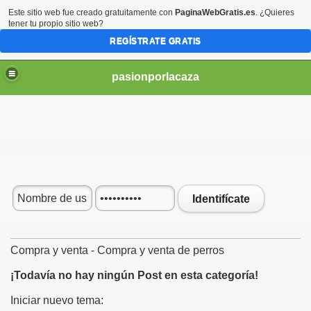
Este sitio web fue creado gratuitamente con
PaginaWebGratis.es
. ¿Quieres
tener tu propio sitio web?
REGÍSTRATE GRATIS
pasionporlacaza
Identifícate
Compra y venta - Compra y venta de perros
¡Todavía no hay ningún Post en esta categoría!
Iniciar nuevo tema: