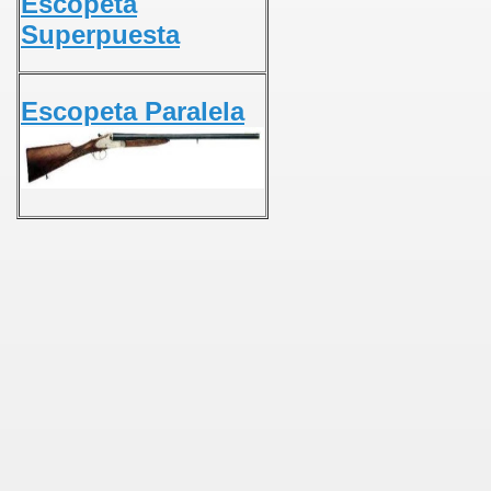
Escopeta
Superpuesta
Escopeta Paralela