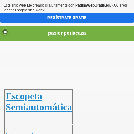
Este sitio web fue creado gratuitamente con
PaginaWebGratis.es
. ¿Quieres
tener tu propio sitio web?
REGÍSTRATE GRATIS
pasionporlacaza
Escopeta
Semiautomática