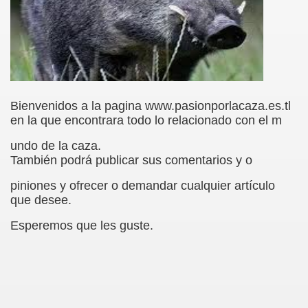
Bienvenidos a la pagina www.pasionporlacaza.es.tl
en la que encontrara todo lo relacionado con el m
undo de la caza.
También podrá publicar sus comentarios y o
piniones y ofrecer o demandar cualquier artículo
que desee.
Esperemos que les guste.