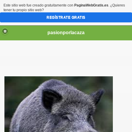
Este sitio web fue creado gratuitamente con
PaginaWebGratis.es
. ¿Quieres
tener tu propio sitio web?
REGÍSTRATE GRATIS
pasionporlacaza